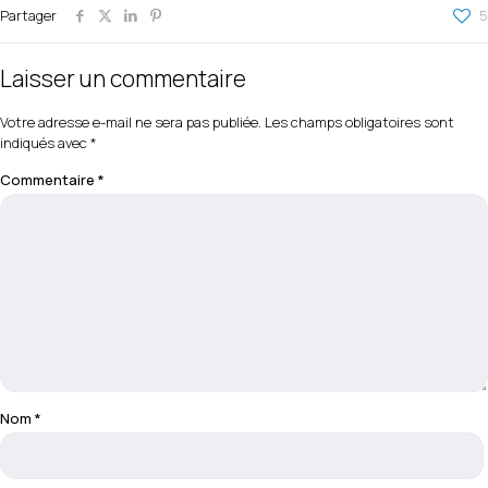
Partager
5
Laisser un commentaire
Votre adresse e-mail ne sera pas publiée.
Les champs obligatoires sont
indiqués avec
*
Commentaire
*
Nom
*