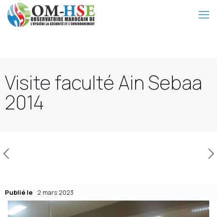
Visite faculté Ain Sebaa
2014
Publié le
2 mars 2023
Publié le
2 mars 2023