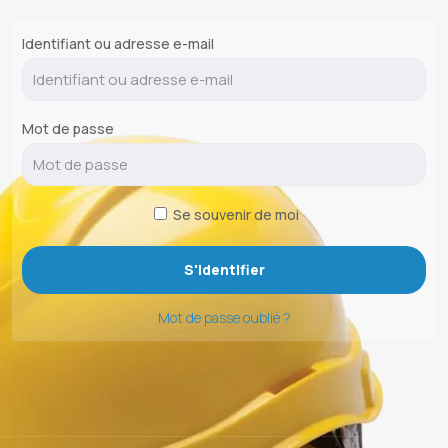
Identifiant ou adresse e-mail
Mot de passe
Se souvenir de moi
Mot de passe oublié ?