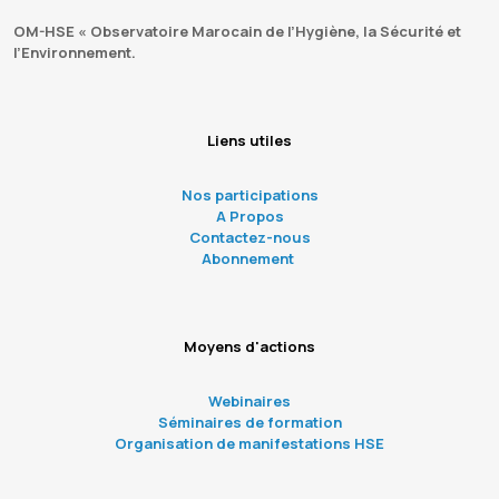
OM-HSE « Observatoire Marocain de l’Hygiène, la Sécurité et
l’Environnement.
Liens utiles
Nos participations
A Propos
Contactez-nous
Abonnement
Moyens d'actions
Webinaires
Séminaires de formation
Organisation de manifestations HSE