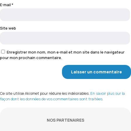
E-mail
*
Site web
Enregistrer mon nom, mon e-mail et mon site dans le navigateur
pour mon prochain commentaire.
Ce site utilise Akismet pour réduire les indésirables.
En savoir plus sur la
façon dont les données de vos commentaires sont traitées
.
NOS PARTENAIRES