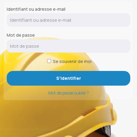
Identifiant ou adresse e-mail
Mot de passe
Se souvenir de moi
Mot de passe oublié ?