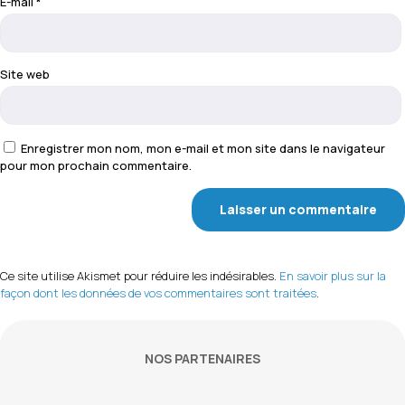
E-mail
*
Site web
Enregistrer mon nom, mon e-mail et mon site dans le navigateur
pour mon prochain commentaire.
Ce site utilise Akismet pour réduire les indésirables.
En savoir plus sur la
façon dont les données de vos commentaires sont traitées
.
NOS PARTENAIRES