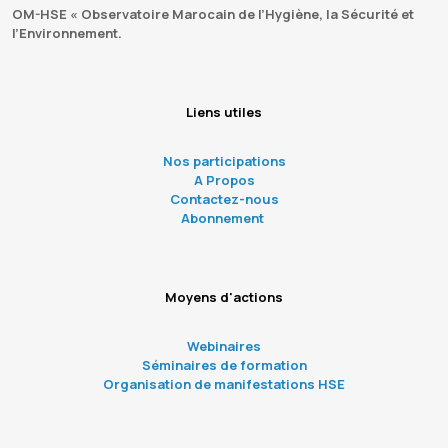
OM-HSE « Observatoire Marocain de l’Hygiène, la Sécurité et
l’Environnement.
Liens utiles
Nos participations
A Propos
Contactez-nous
Abonnement
Moyens d'actions
Webinaires
Séminaires de formation
Organisation de manifestations HSE