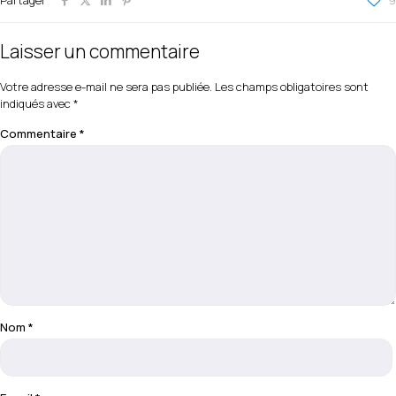
Partager
9
Laisser un commentaire
Votre adresse e-mail ne sera pas publiée.
Les champs obligatoires sont
indiqués avec
*
Commentaire
*
Nom
*