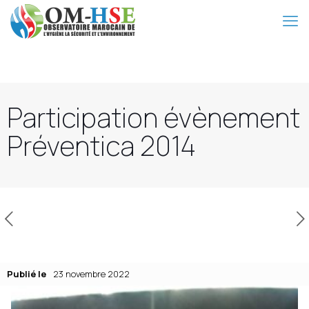
Participation évènement
Préventica 2014
Publié le
23 novembre 2022
Publié le
23 novembre 2022